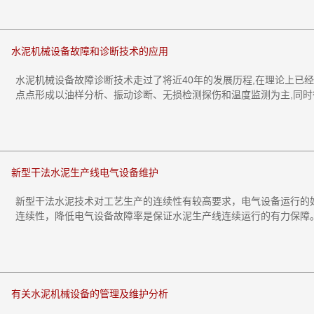
水泥机械设备故障和诊断技术的应用
水泥机械设备故障诊断技术走过了将近40年的发展历程,在理论上已
点点形成以油样分析、振动诊断、无损检测探伤和温度监测为主,同时很
新型干法水泥生产线电气设备维护
新型干法水泥技术对工艺生产的连续性有较高要求，电气设备运行的
连续性，降低电气设备故障率是保证水泥生产线连续运行的有力保障。下
有关水泥机械设备的管理及维护分析