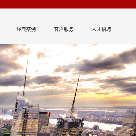
经典案例
客户服务
人才招聘