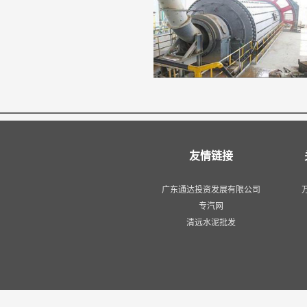
友情链接
广东通达投资发展有限公司
专汽网
清远水泥批发