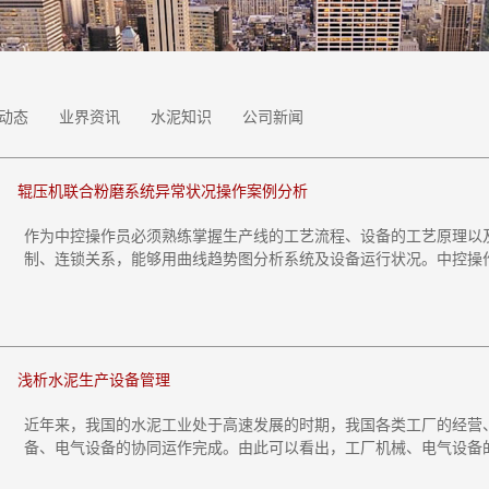
动态
业界资讯
水泥知识
公司新闻
辊压机联合粉磨系统异常状况操作案例分析
作为中控操作员必须熟练掌握生产线的工艺流程、设备的工艺原理以
制、连锁关系，能够用曲线趋势图分析系统及设备运行状况。中控操作员
浅析水泥生产设备管理
近年来，我国的水泥工业处于高速发展的时期，我国各类工厂的经营
备、电气设备的协同运作完成。由此可以看出，工厂机械、电气设备的运