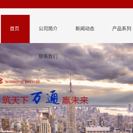
首页
公司简介
新闻动态
产品系列
联系我们